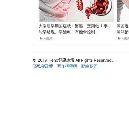
© 2019 Heho健康論壇 All Rights Reserved.
隱私權政策
著作權聲明
聯絡我們