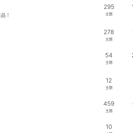
295
主題
產品！
278
主題
54
主題
12
主題
459
主題
10