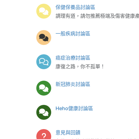
保健保養品討論區
調理有道，請勿推薦極端及傷害健康
一般疾病討論區
癌症治療討論區
康復之路，你不孤單！
新冠肺炎討論區
Heho健康討論區
意見與回饋