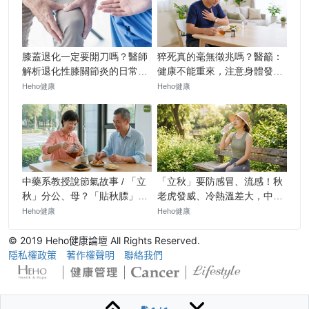
© 2019 Heho健康論壇 All Rights Reserved.
隱私權政策
著作權聲明
聯絡我們