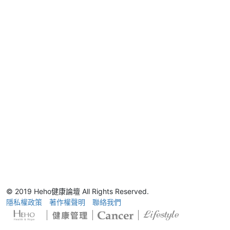
© 2019 Heho健康論壇 All Rights Reserved.
隱私權政策
著作權聲明
聯絡我們