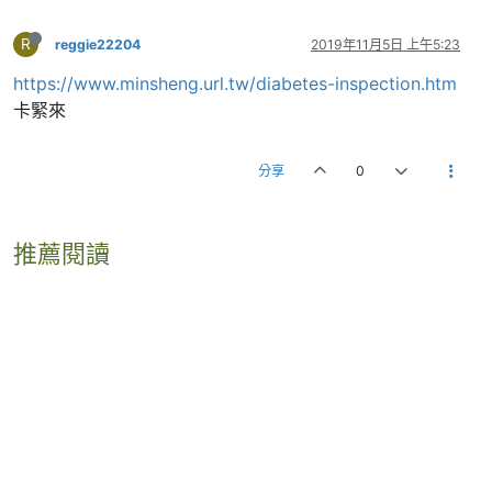
R
reggie22204
2019年11月5日 上午5:23
https://www.minsheng.url.tw/diabetes-inspection.htm
卡緊來
分享
0
推薦閱讀