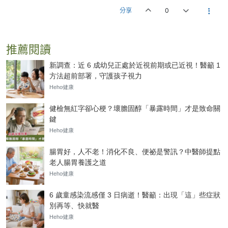
分享
0
推薦閱讀