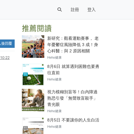
註冊
登入
推薦閱讀
入後回覆
10:22