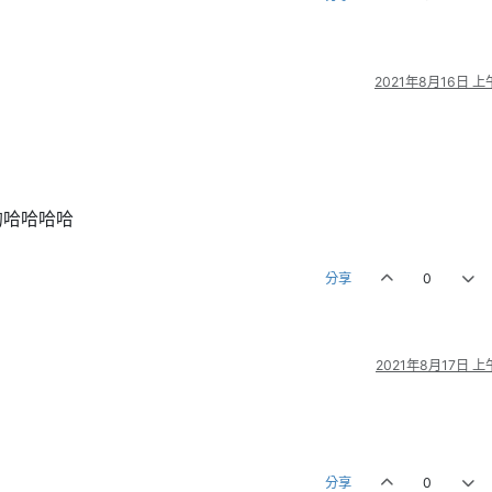
2021年8月16日 上午
的哈哈哈哈
分享
0
2021年8月17日 上午
分享
0