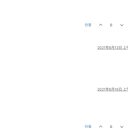
分享
0
2021年8月13日 上午
2021年8月16日 上午
分享
0