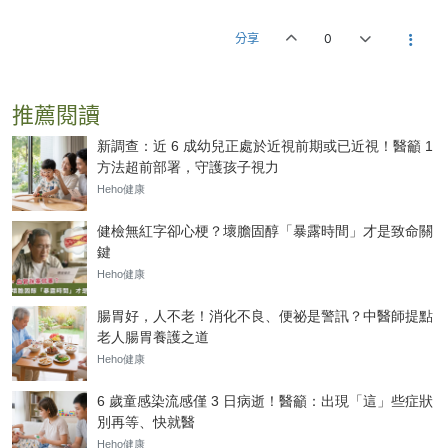
分享
0
推薦閱讀