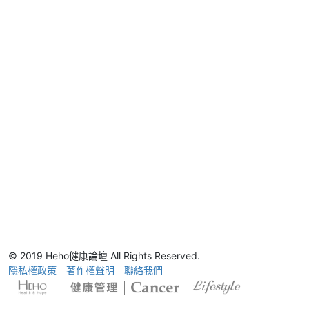
© 2019 Heho健康論壇 All Rights Reserved.
隱私權政策
著作權聲明
聯絡我們