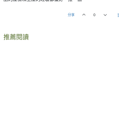
分享
0
推薦閱讀