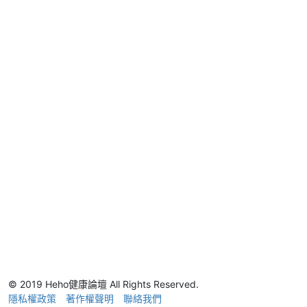
© 2019 Heho健康論壇 All Rights Reserved.
隱私權政策
著作權聲明
聯絡我們