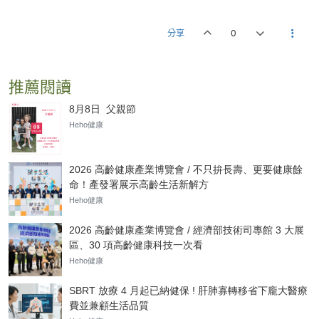
分享
0
推薦閱讀