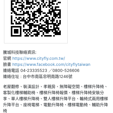
騰城科技聯絡資訊:
官網
https://www.cityfly.com.tw/
臉書
https://www.facebook.com/cityflytaiwan
連絡電話 04-23335523 ／0800-526606
連絡住址 : 台中市南區忠明南路1246號
老屋翻修、裝潢設計、孝親房、無障礙空間、樓梯升降椅、
客製化樓梯輔助椅、樓梯升降椅報價、樓梯升降椅安裝分
享、單人樓梯升降椅、雙人樓梯升降平台、輪椅式兩用樓梯
升降平台、座椅電梯、電動升降椅、樓梯電動椅、輔助升降
椅