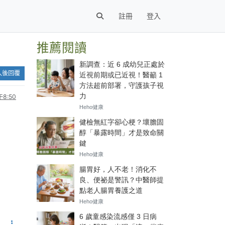
註冊
登入
推薦閱讀
入後回覆
8:50