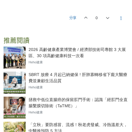
分享
0
推薦閱讀