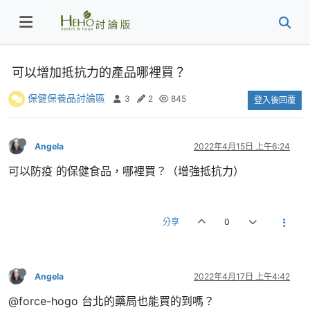
可以增加抵抗力的產品哪裡買？
保健保養品討論區
3
2
845
登入後回覆
Angela
2022年4月15日 上午6:24
可以防疫 的保健食品，哪裡買？（增強抵抗力）
分享
0
Angela
2022年4月17日 上午4:42
@force-hogo 台北的藥局也能買的到嗎？