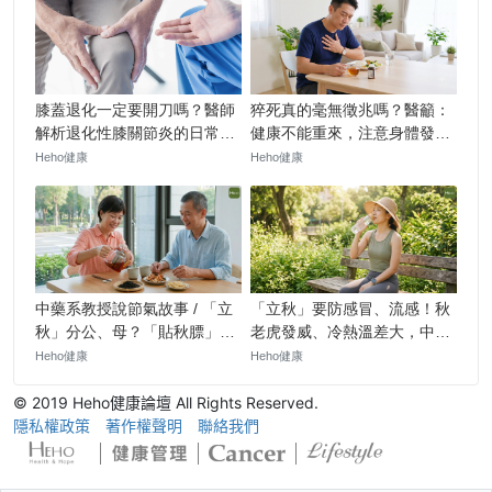
© 2019 Heho健康論壇 All Rights Reserved.
隱私權政策
著作權聲明
聯絡我們