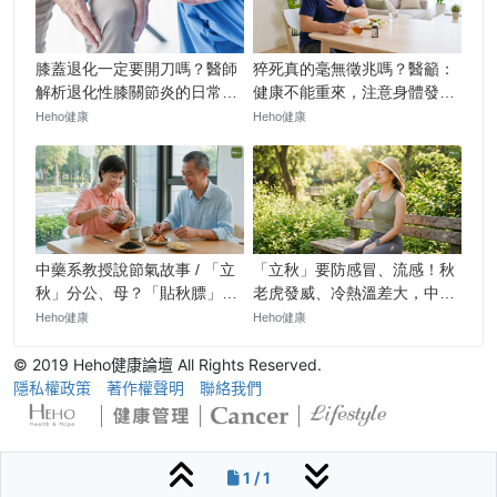
© 2019 Heho健康論壇 All Rights Reserved.
隱私權政策
著作權聲明
聯絡我們
1 / 1