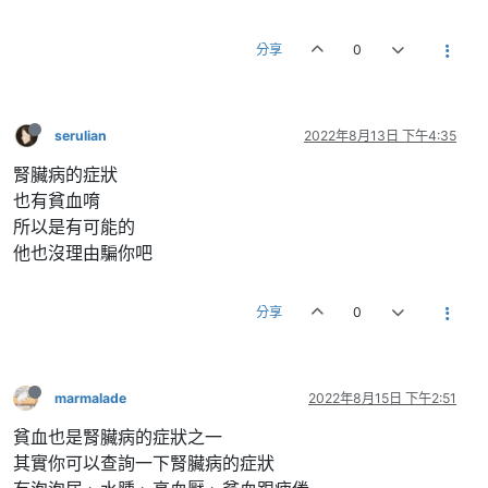
分享
0
serulian
2022年8月13日 下午4:35
腎臟病的症狀
也有貧血唷
所以是有可能的
他也沒理由騙你吧
分享
0
marmalade
2022年8月15日 下午2:51
貧血也是腎臟病的症狀之一
其實你可以查詢一下腎臟病的症狀