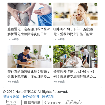
© 2019 Heho健康論壇 All Rights Reserved.
隱私權政策
著作權聲明
聯絡我們