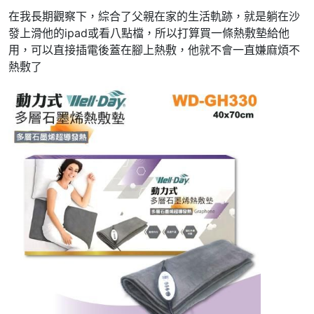
在我長期觀察下，綜合了父親在家的生活軌跡，就是躺在沙
發上滑他的ipad或看八點檔，所以打算買一條熱敷墊給他
用，可以直接插電後蓋在腳上熱敷，他就不會一直嫌麻煩不
熱敷了