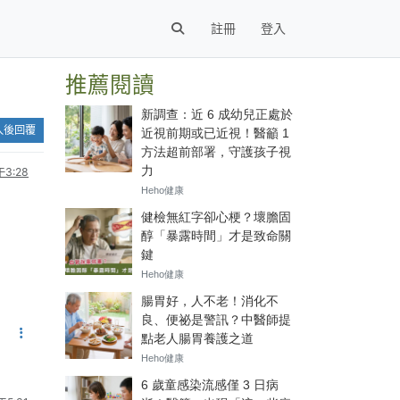
註冊
登入
推薦閱讀
入後回覆
3:28