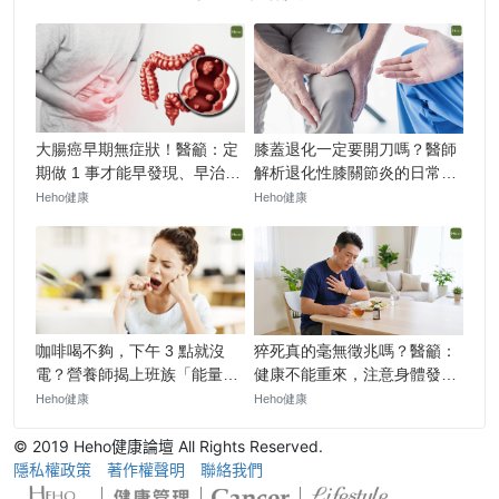
© 2019 Heho健康論壇 All Rights Reserved.
隱私權政策
著作權聲明
聯絡我們