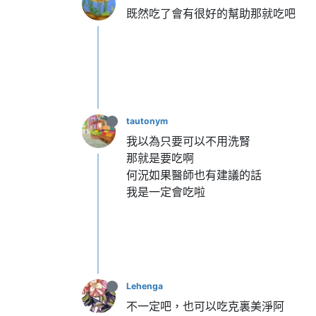
既然吃了會有很好的幫助那就吃吧
tautonym
我以為只要可以不用洗腎
那就是要吃啊
何況如果醫師也有建議的話
我是一定會吃啦
Lehenga
不一定吧，也可以吃克裏美淨阿