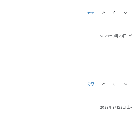
分享
0
2023年3月20日 上午
分享
0
2023年3月22日 上午