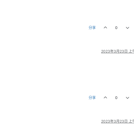
分享
0
2023年3月23日 上午
分享
0
2023年3月23日 上午