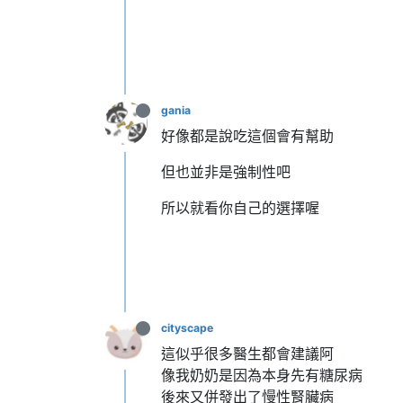
gania
好像都是說吃這個會有幫助
但也並非是強制性吧
所以就看你自己的選擇喔
cityscape
這似乎很多醫生都會建議阿
像我奶奶是因為本身先有糖尿病
後來又併發出了慢性腎臟病