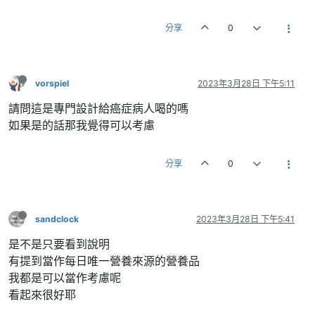
分享
0
vorspiel
2023年3月28日 下午5:11
請問這是專門設計給癌症病人喝的嗎
如果是的話那我覺得可以考慮
分享
0
sandclock
2023年3月28日 下午5:41
是不是只要看到說明
有提到當作每日唯一營養來源的營養品
我都是可以當作考慮呢
看起來很好耶