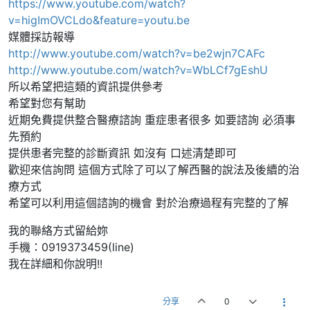
https://www.youtube.com/watch?
v=higImOVCLdo&feature=youtu.be
媒體採訪報導
http://www.youtube.com/watch?v=be2wjn7CAFc
http://www.youtube.com/watch?v=WbLCf7gEshU
所以希望把這類的資訊提供參考
希望對您有幫助
近期免費提供整合醫療諮詢 重症患者很多 如要諮詢 必須事
先預約
提供患者完整的診斷資訊 如沒有 口述清楚即可
歡迎來信詢問 這個方式除了可以了解西醫的說法及後續的治
療方式
希望可以利用這個諮詢的機會 對於治療過程有完整的了解
我的聯絡方式留給妳
手機：0919373459(line)
我在詳細和你說明!!
分享
0