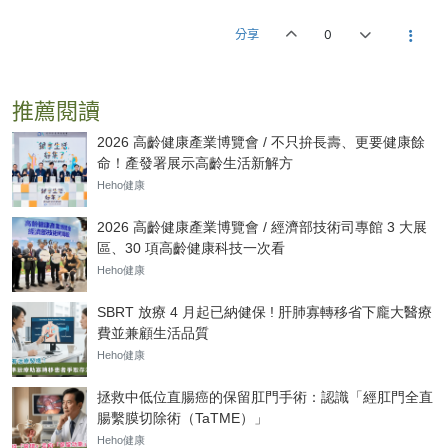
分享
0
推薦閱讀