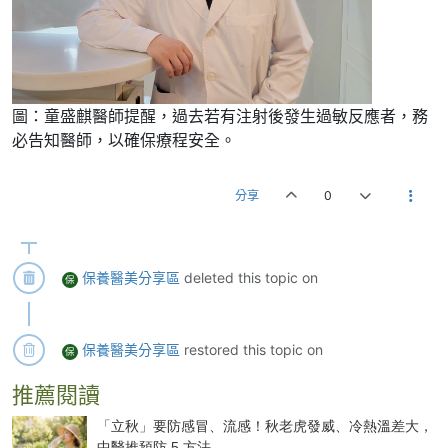
圖：童盛麒醫師提醒，過去若有注射後發生過敏反應者，務
必告知醫師，以確保療程安全。
分享
0
保養醫美分享區
deleted this topic on
保
保養醫美分享區
restored this topic on
保
推薦閱讀