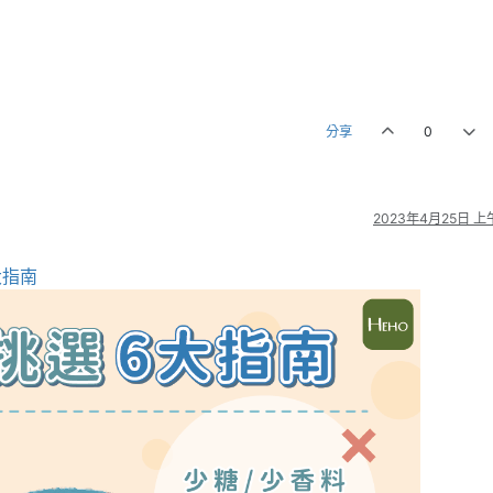
分享
0
2023年4月25日 上午
大指南