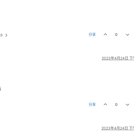
分享
0
39
2023年4月24日 下午
點
分享
0
2023年4月24日 下午