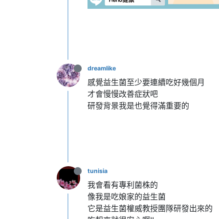
dreamlike
感覺益生菌至少要連續吃好幾個月
才會慢慢改善症狀吧
研發背景我是也覺得滿重要的
tunisia
我會看有專利菌株的
像我是吃娘家的益生菌
它是益生菌權威教授團隊研發出來的