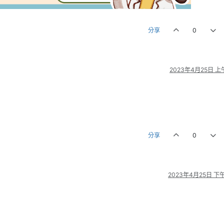
分享
0
2023年4月25日 上午
分享
0
2023年4月25日 下午1