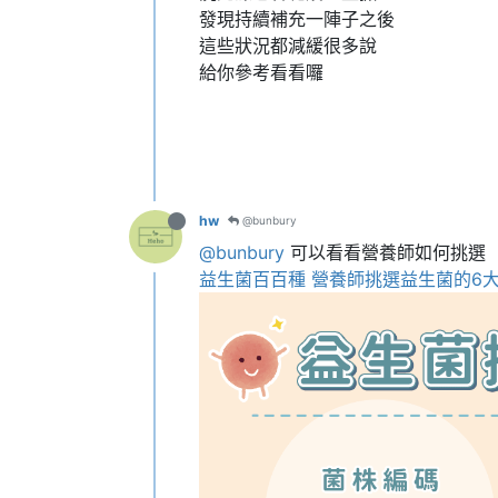
發現持續補充一陣子之後
這些狀況都減緩很多說
給你參考看看囉
hw
@bunbury
@bunbury
可以看看營養師如何挑選
益生菌百百種 營養師挑選益生菌的6