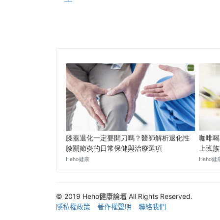
© 2019 Heho健康論壇 All Rights Reserved.
隱私權政策
著作權聲明
聯絡我們