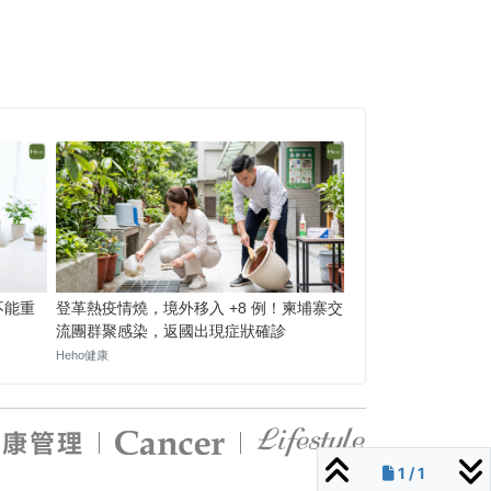
1 / 1