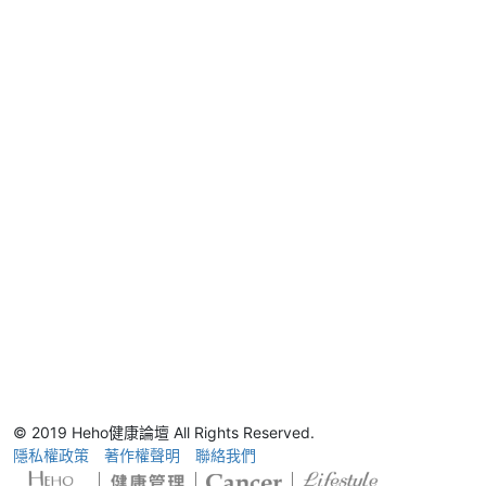
© 2019 Heho健康論壇 All Rights Reserved.
隱私權政策
著作權聲明
聯絡我們