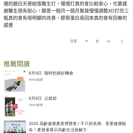
邊的靚白天使給張醫生打，慢慢打真的會比較安心，也要感
謝醫生很有耐心，願意一個月一個月幫我慢慢調整XD打完三
瓶真的會有很明顯的改善，膠原蛋白長回來真的會有回春的
感覺
分享
0
推薦閱讀