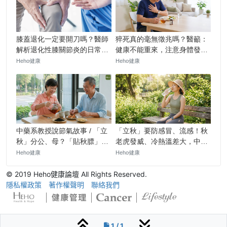
© 2019 Heho健康論壇 All Rights Reserved.
隱私權政策
著作權聲明
聯絡我們
1 / 1