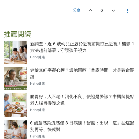
分享
0
推薦閱讀