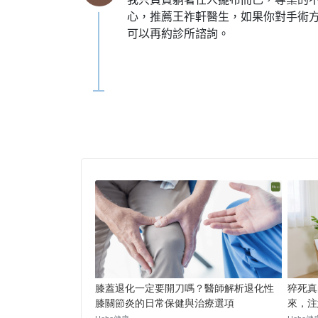
心，推薦王祚軒醫生，如果你對手術
可以再約診所諮詢。