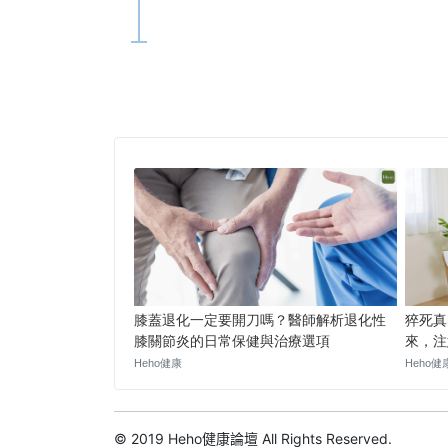
© 2019 Heho健康論壇 All Rights Reserved.