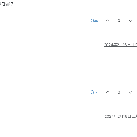
食品?
分享
0
2024年2月16日 上午
分享
0
2024年2月19日 上午