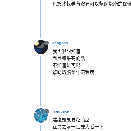
也想找找看有沒有可以幫助燃脂的保健
apogean
我也很想知道
而且如果有的話
不知道是可以
幫助燃脂到什麼程度
friedcake
建議如果要吃的話
在買之前一定要先看一下