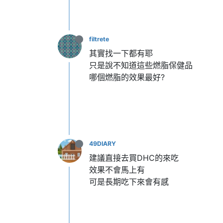
filtrete
其實找一下都有耶
只是說不知道這些燃脂保健品
哪個燃脂的效果最好?
49DIARY
建議直接去買DHC的來吃
效果不會馬上有
可是長期吃下來會有感