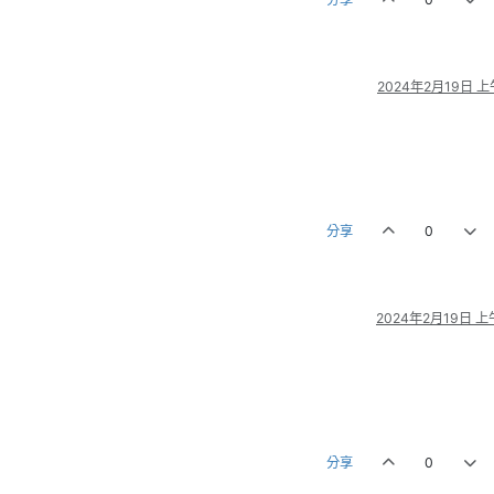
2024年2月19日 上午
分享
0
2024年2月19日 上午
分享
0