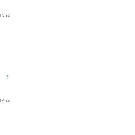
3:22
4:22