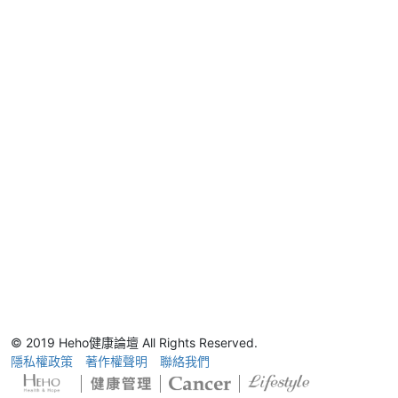
© 2019 Heho健康論壇 All Rights Reserved.
隱私權政策
著作權聲明
聯絡我們