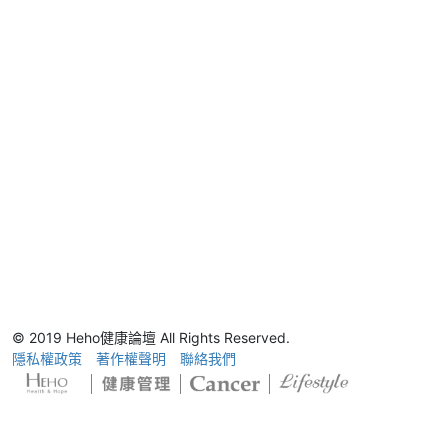
© 2019 Heho健康論壇 All Rights Reserved.
隱私權政策
著作權聲明
聯絡我們
1 / 1