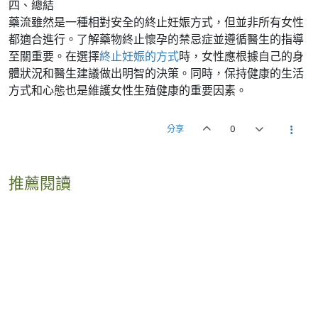
四、總結
藥流雖然是一種相對安全的終止妊娠方式，但並非所有女性
都適合進行。了解藥物終止懷孕的禁忌症並遵循醫生的指導
至關重要。在選擇
終止妊娠的方式
時，女性應根據自己的身
體狀況和醫生建議做出明智的決策。同時，保持健康的生活
方式和心態也是維護女性生殖健康的重要因素。
分享
0
推薦閱讀