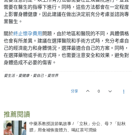
需要在醫生的指導下進行。同時，這些方法都會在一定程度
上影響身體健康，因此建議在做出決定前充分考慮並諮詢專
業醫生。
關於
終止懷孕費用
問題，由於地區和醫院的不同，具體價格
也會有所差異。建議在選擇醫院和手術方式時，充分考慮自
己的經濟能力和身體情況，選擇最適合自己的方案。同時，
在選擇藥物或手術方式時，也需要注意安全和效果，避免對
身體造成不必要的傷害。
愛生活，愛健康，愛自己，愛世界
分享
0
推薦閱讀