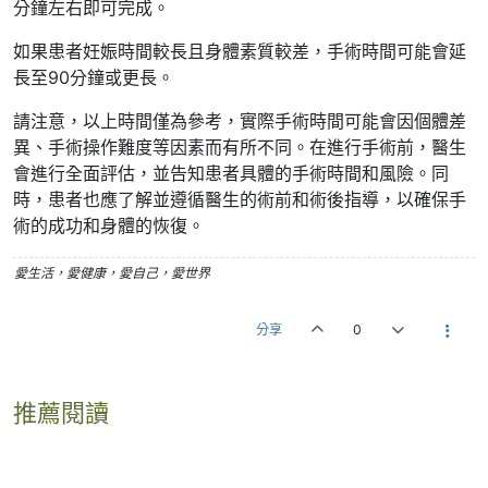
分鐘左右即可完成。
如果患者妊娠時間較長且身體素質較差，手術時間可能會延
長至90分鐘或更長。
請注意，以上時間僅為參考，實際手術時間可能會因個體差
異、手術操作難度等因素而有所不同。在進行手術前，醫生
會進行全面評估，並告知患者具體的手術時間和風險。同
時，患者也應了解並遵循醫生的術前和術後指導，以確保手
術的成功和身體的恢復。
愛生活，愛健康，愛自己，愛世界
分享
0
推薦閱讀