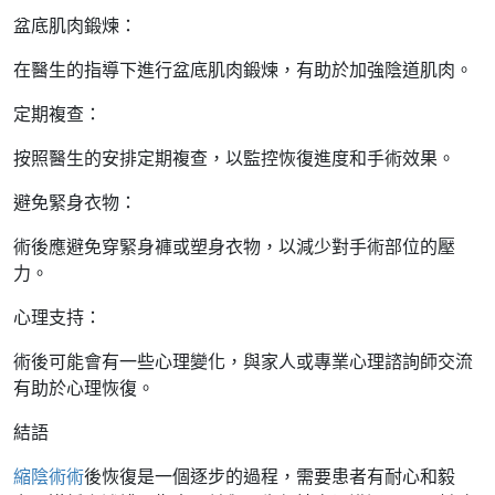
盆底肌肉鍛煉：
在醫生的指導下進行盆底肌肉鍛煉，有助於加強陰道肌肉。
定期複查：
按照醫生的安排定期複查，以監控恢復進度和手術效果。
避免緊身衣物：
術後應避免穿緊身褲或塑身衣物，以減少對手術部位的壓
力。
心理支持：
術後可能會有一些心理變化，與家人或專業心理諮詢師交流
有助於心理恢復。
結語
縮陰術術
後恢復是一個逐步的過程，需要患者有耐心和毅