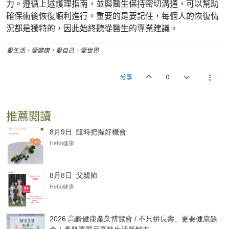
力。遵循上述護理指南，並與醫生保持密切溝通，可以幫助
確保術後恢復順利進行。重要的是要記住，每個人的恢復情
況都是獨特的，因此始終聽從醫生的專業建議。
愛生活，愛健康，愛自己，愛世界
分享
0
推薦閱讀