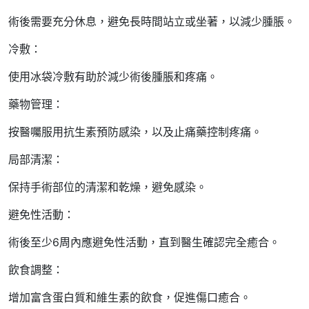
術後需要充分休息，避免長時間站立或坐著，以減少腫脹。
冷敷：
使用冰袋冷敷有助於減少術後腫脹和疼痛。
藥物管理：
按醫囑服用抗生素預防感染，以及止痛藥控制疼痛。
局部清潔：
保持手術部位的清潔和乾燥，避免感染。
避免性活動：
術後至少6周內應避免性活動，直到醫生確認完全癒合。
飲食調整：
增加富含蛋白質和維生素的飲食，促進傷口癒合。