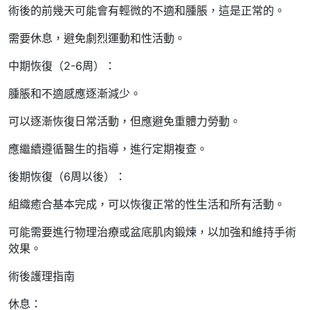
術後的前幾天可能會有輕微的不適和腫脹，這是正常的。
需要休息，避免劇烈運動和性活動。
中期恢復（2-6周）：
腫脹和不適感應逐漸減少。
可以逐漸恢復日常活動，但應避免重體力勞動。
應繼續遵循醫生的指導，進行定期複查。
後期恢復（6周以後）：
組織癒合基本完成，可以恢復正常的性生活和所有活動。
可能需要進行物理治療或盆底肌肉鍛煉，以加強和維持手術
效果。
術後護理指南
休息：