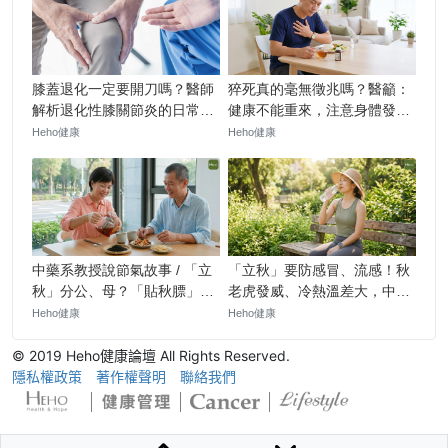
© 2019 Heho健康論壇 All Rights Reserved.
隱私權政策
著作權聲明
聯絡我們