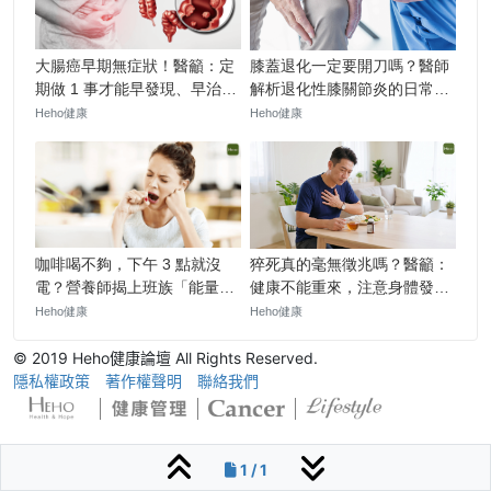
© 2019 Heho健康論壇 All Rights Reserved.
隱私權政策
著作權聲明
聯絡我們
1 / 1