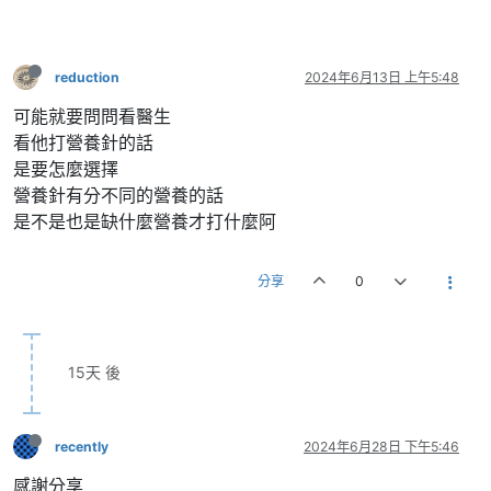
reduction
2024年6月13日 上午5:48
可能就要問問看醫生
看他打營養針的話
是要怎麼選擇
營養針有分不同的營養的話
是不是也是缺什麼營養才打什麼阿
分享
0
15天 後
recently
2024年6月28日 下午5:46
感謝分享