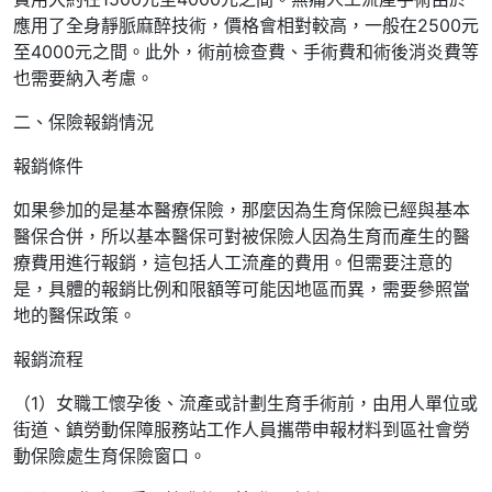
應用了全身靜脈麻醉技術，價格會相對較高，一般在2500元
至4000元之間。此外，術前檢查費、手術費和術後消炎費等
也需要納入考慮。
二、保險報銷情況
報銷條件
如果參加的是基本醫療保險，那麼因為生育保險已經與基本
醫保合併，所以基本醫保可對被保險人因為生育而產生的醫
療費用進行報銷，這包括人工流產的費用。但需要注意的
是，具體的報銷比例和限額等可能因地區而異，需要參照當
地的醫保政策。
報銷流程
（1）女職工懷孕後、流產或計劃生育手術前，由用人單位或
街道、鎮勞動保障服務站工作人員攜帶申報材料到區社會勞
動保險處生育保險窗口。