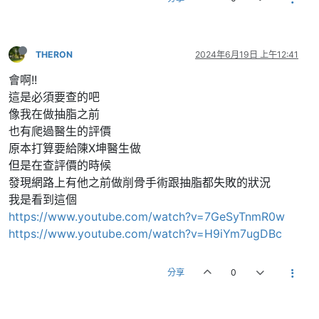
THERON
2024年6月19日 上午12:41
會啊!!
這是必須要查的吧
像我在做抽脂之前
也有爬過醫生的評價
原本打算要給陳X坤醫生做
但是在查評價的時候
發現網路上有他之前做削骨手術跟抽脂都失敗的狀況
我是看到這個
https://www.youtube.com/watch?v=7GeSyTnmR0w
https://www.youtube.com/watch?v=H9iYm7ugDBc
分享
0