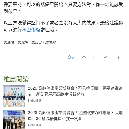
需要堅持，可以的話儘早開始。只要方法對，你一定能感受
到效果。
以上方法覺得堅持不了或者是沒有太大的效果，最後建議你
可以進行
私密修復
處理哦。
愛生活，愛健康，愛自己，愛世界
分享
0
推薦閱讀