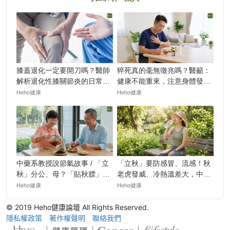
© 2019 Heho健康論壇 All Rights Reserved.
隱私權政策
著作權聲明
聯絡我們