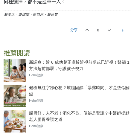
何種選擇，都不是孤單一人。
愛生活，愛健康，愛自己，愛世界
分享
0
推薦閱讀