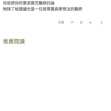
你就把你的需求跟范醫師討論
她除了給建議也是一位很尊重病患想法的醫師
分享
0
推薦閱讀