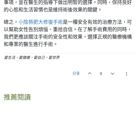
事項，並在醫生的指導下做出明智的選擇。同時，保持良好
的心態和生活習慣也是維持術後效果的關鍵。
總之，
小陰唇肥大修復手術
是一種安全有效的治療方法，可
以幫助女性告別煩惱、重拾自信。在了解手術費用的同時，
我們更應該關注手術的安全性和效果，選擇正規的醫療機構
和專業的醫生進行手術。
愛生活，愛健康，愛自己，愛世界
分享
0
推薦閱讀