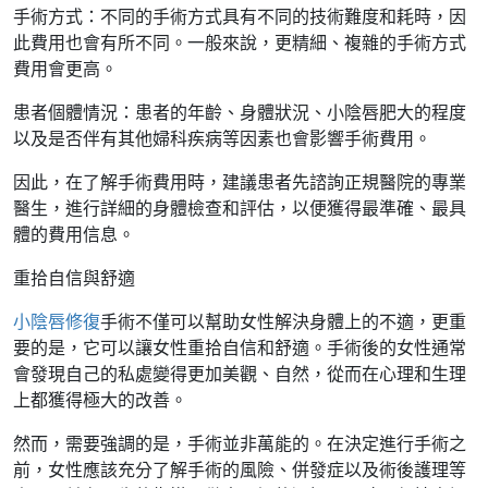
手術方式：不同的手術方式具有不同的技術難度和耗時，因
此費用也會有所不同。一般來說，更精細、複雜的手術方式
費用會更高。
患者個體情況：患者的年齡、身體狀況、小陰唇肥大的程度
以及是否伴有其他婦科疾病等因素也會影響手術費用。
因此，在了解手術費用時，建議患者先諮詢正規醫院的專業
醫生，進行詳細的身體檢查和評估，以便獲得最準確、最具
體的費用信息。
重拾自信與舒適
小陰唇修復
手術不僅可以幫助女性解決身體上的不適，更重
要的是，它可以讓女性重拾自信和舒適。手術後的女性通常
會發現自己的私處變得更加美觀、自然，從而在心理和生理
上都獲得極大的改善。
然而，需要強調的是，手術並非萬能的。在決定進行手術之
前，女性應該充分了解手術的風險、併發症以及術後護理等