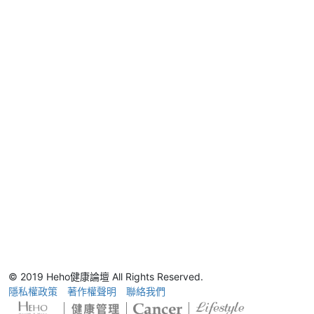
© 2019 Heho健康論壇 All Rights Reserved.
隱私權政策
著作權聲明
聯絡我們