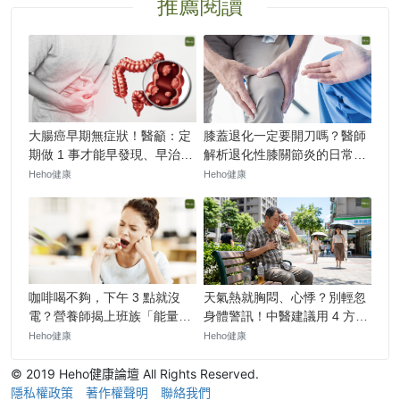
© 2019 Heho健康論壇 All Rights Reserved.
隱私權政策
著作權聲明
聯絡我們