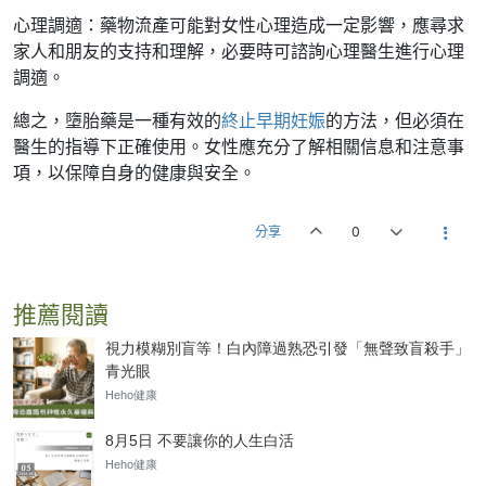
心理調適：藥物流產可能對女性心理造成一定影響，應尋求
家人和朋友的支持和理解，必要時可諮詢心理醫生進行心理
調適。
總之，墮胎藥是一種有效的
終止早期妊娠
的方法，但必須在
醫生的指導下正確使用。女性應充分了解相關信息和注意事
項，以保障自身的健康與安全。
分享
0
推薦閱讀