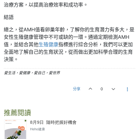
治療方案，以提高治療效率和成功率。
結語
總之，從AMH值看卵巢年齡，了解你的生育潛力有多大，是
女性生殖健康管理中不可或缺的一環。通過定期檢測AMH
值，並結合其他
生殖健康
指標進行綜合分析，我們可以更加
全面地了解自己的生育狀況，從而做出更加科學合理的生育
決策。
愛生活，愛健康，愛自己，愛世界
分享
0
推薦閱讀