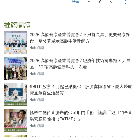
分享
0
推薦閱讀