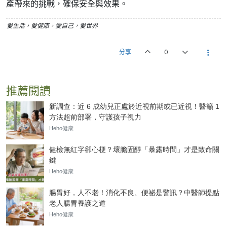
產帶來的挑戰，確保安全與效果。
愛生活，愛健康，愛自己，愛世界
分享
0
推薦閱讀