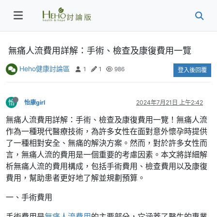
無痛人流費用詳解：手術、檢查及康復費用一覽
Heho健康討論區
1
1
986
登入後回覆
怡
怡康girl
2024年7月21日 上午2:42
無痛人流費用詳解：手術、檢查及康復費用一覽！無痛人流
作為一種現代醫療技術，為許多女性在面對意外懷孕時提供
了一種相對安全、無痛的解決方案。然而，對於許多女性而
言，無痛人流的費用是一個重要的考慮因素。本文將詳細解
析無痛人流的費用構成，包括手術費用、檢查費用以及康復
費用，幫助患者更好地了解並規劃預算。
一、手術費用
手術費用是
無痛人流費用
的主要部分，它涵蓋了醫生的專業