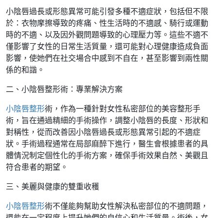
小陰唇過長或形態異常可能引發多種不適症狀，包括但不限
於：衣物摩擦導致的疼痛、性生活時的不適感、騎行或運動
時的不適、以及因外觀問題導致的心理壓力等。這些不適不
僅影響了女性的日常生活質量，還可能對心理健康造成負面
影響，使她們在社交場合中感到不自在，甚至影響到兩性關
係的和諧。
二、小陰唇整形術：專業解決方案
小陰唇整形
術，作為一種針對女性私密部位的美容整形手
術，旨在通過精細的手術操作，調整小陰唇的長度、形狀和
對稱性，從而改善因小陰唇過長或形態異常引起的不適症
狀。手術過程通常在局部麻醉下進行，醫生會根據患者的具
體情況制定個性化的手術方案，確保手術效果自然、美觀且
符合患者的期望。
三、美麗與健康的雙重收穫
小陰唇整形
術不僅能夠幫助女性解決私密部位的不適問題，
還能在一定程度上提升她們的自信心和生活質量。術後，女